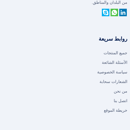
من البلدان والمناطق.
روابط سريعة
جميع المنتجات
الأسئلة الشائعة
سياسة الخصوصية
الشعارات سحابة
من نحن
اتصل بنا
خريطة الموقع