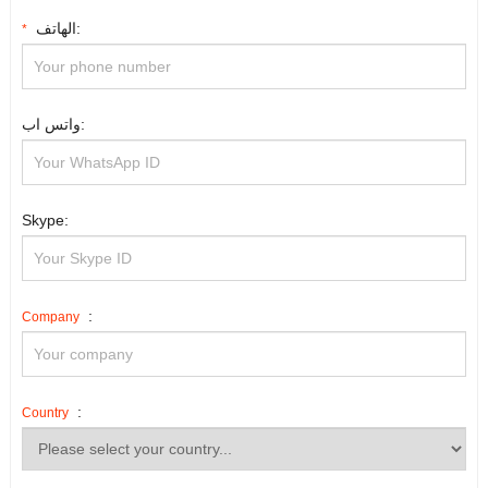
الهاتف:
*
واتس اب:
Skype:
:
Company
:
Country