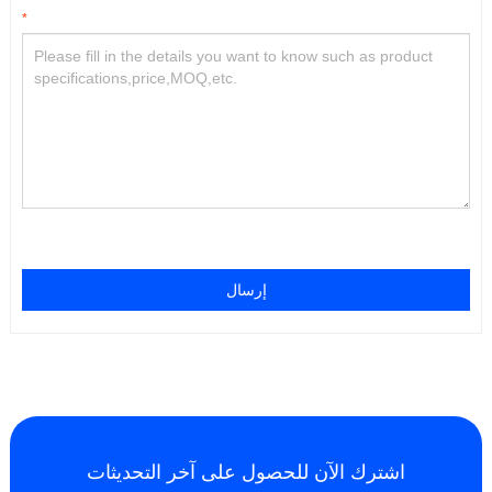
*
إرسال
اشترك الآن للحصول على آخر التحديثات