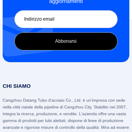
aggiornamenti
CHI SIAMO
Cangzhou Datang Tubo d'acciaio Co., Ltd. è un'impresa con sede
nella città natale della pipeline di Cangzhou City. Stabilito nel 2007,
integra la ricerca, produzione, e vendite. L'azienda offre una vasta
gamma di prodotti per tubi alettati, dispone di linee di produzione
avanzate e rigorose misure di controllo della qualità. Mira ad essere