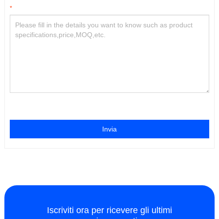
*
Invia
Iscriviti ora per ricevere gli ultimi