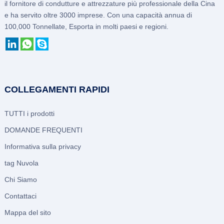
il fornitore di condutture e attrezzature più professionale della Cina
e ha servito oltre 3000 imprese. Con una capacità annua di
100,000 Tonnellate, Esporta in molti paesi e regioni.
COLLEGAMENTI RAPIDI
TUTTI i prodotti
DOMANDE FREQUENTI
Informativa sulla privacy
tag Nuvola
Chi Siamo
Contattaci
Mappa del sito