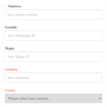
Telefono:
*
Contatti:
Skype:
:
Company
:
Country