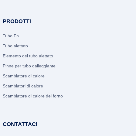
PRODOTTI
Tubo Fn
Tubo alettato
Elemento del tubo alettato
Pinne per tubo galleggiante
Scambiatore di calore
Scambiatori di calore
Scambiatore di calore del forno
CONTATTACI