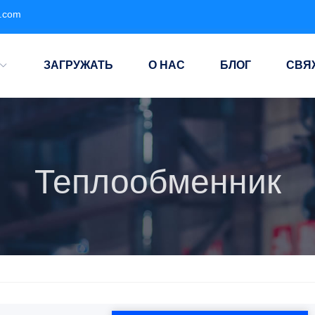
e.com
ЗАГРУЖАТЬ
О НАС
БЛОГ
СВЯ
Теплообменник