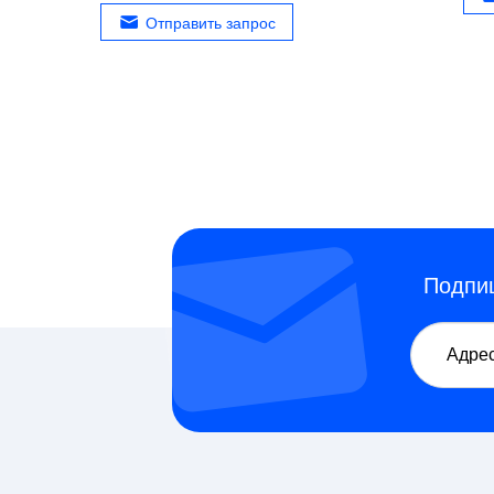
Отправить запрос
Подпиш