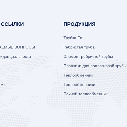
 ССЫЛКИ
ПРОДУКЦИЯ
Трубка Fn
ВАЕМЫЕ ВОПРОСЫ
Ребристая труба
фиденциальности
Элемент ребристой трубы
Плавники для поплавковой трубы
Теплообменник
ами
Теплообменники
Печной теплообменник