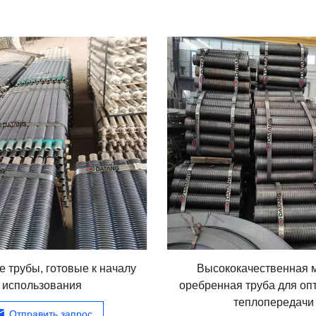
 трубы, готовые к началу
Высококачественная 
использования
оребренная труба для оп
теплопередачи
Отправить запрос