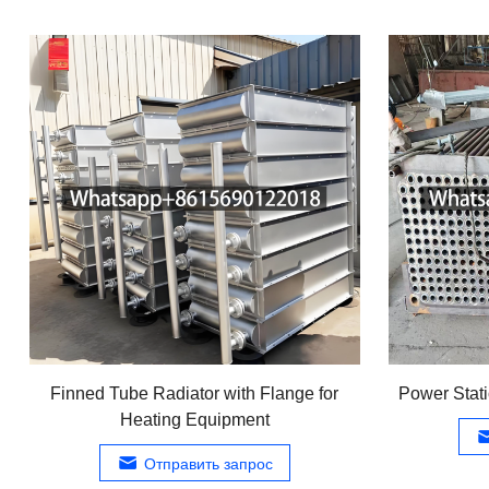
Finned Tube Radiator with Flange for
Power Stati
Heating Equipment
Отправить запрос