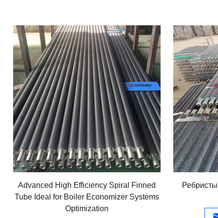
Advanced High Efficiency Spiral Finned
Ребристые
Tube Ideal for Boiler Economizer Systems
Optimization