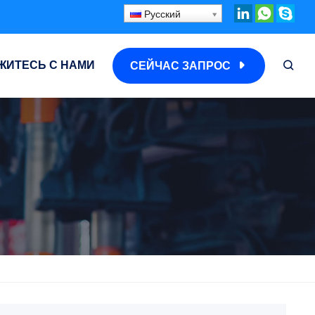
Русский
ЖИТЕСЬ С НАМИ
СЕЙЧАС ЗАПРОС