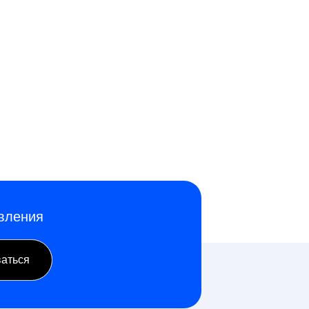
овления