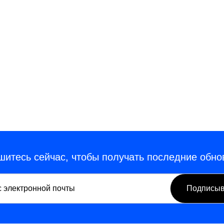
итесь сейчас, чтобы получать последние обн