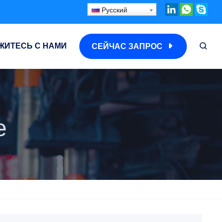
Русский
ЖИТЕСЬ С НАМИ
СЕЙЧАС ЗАПРОС
e