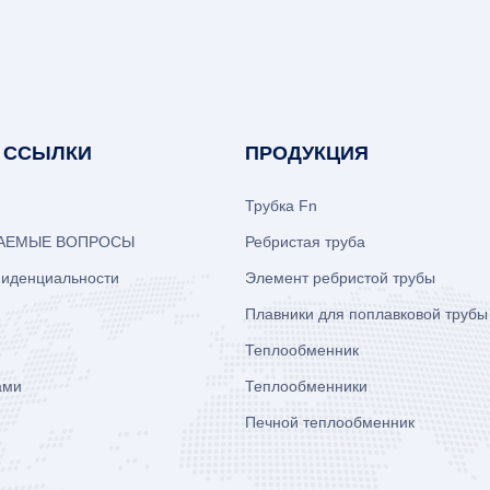
 ССЫЛКИ
ПРОДУКЦИЯ
Трубка Fn
ВАЕМЫЕ ВОПРОСЫ
Ребристая труба
фиденциальности
Элемент ребристой трубы
Плавники для поплавковой трубы
Теплообменник
ами
Теплообменники
Печной теплообменник