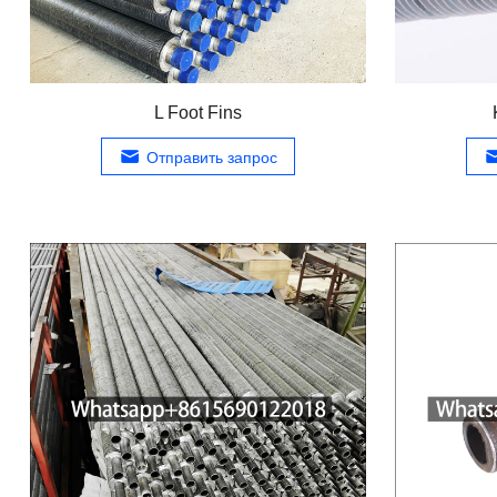
L Foot Fins
Отправить запрос