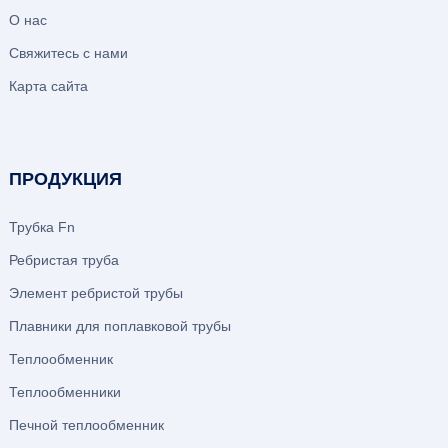
О нас
Свяжитесь с нами
Карта сайта
ПРОДУКЦИЯ
Трубка Fn
Ребристая труба
Элемент ребристой трубы
Плавники для поплавковой трубы
Теплообменник
Теплообменники
Печной теплообменник