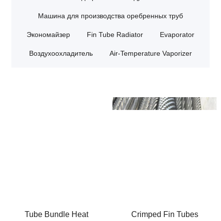
Машина для производства оребренных труб
Экономайзер
Fin Tube Radiator
Evaporator
Воздухоохладитель
Air-Temperature Vaporizer
Tube Bundle Heat
Crimped Fin Tubes