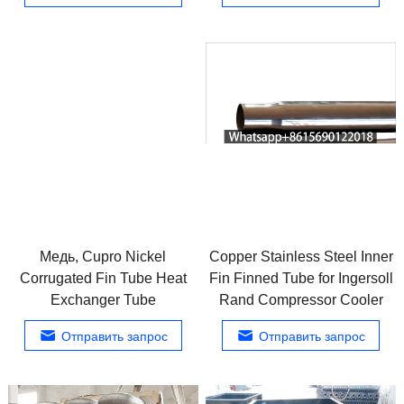
Медь,
Cupro Nickel
Copper Stainless Steel Inner
Corrugated Fin Tube Heat
Fin Finned Tube for Ingersoll
Exchanger Tube
Rand Compressor Cooler
Отправить запрос
Отправить запрос