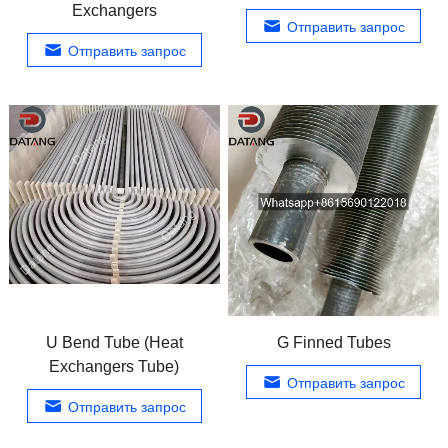
Exchangers
Отправить запрос
Отправить запрос
U Bend Tube
(
Heat
G Finned Tubes
Exchangers Tube
)
Отправить запрос
Отправить запрос