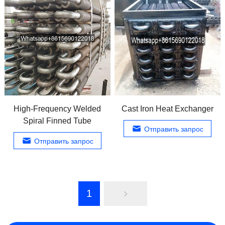
High-Frequency Welded
Cast Iron Heat Exchanger
Spiral Finned Tube
Отправить запрос
Отправить запрос
1