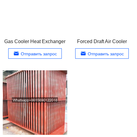
Gas Cooler Heat Exchanger
Forced Draft Air Cooler
Отправить запрос
Отправить запрос