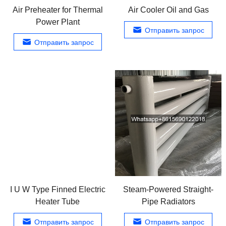
Air Preheater for Thermal
Air Cooler Oil and Gas
Power Plant
Отправить запрос
Отправить запрос
I U W Type Finned Electric
Steam-Powered Straight-
Heater Tube
Pipe Radiators
Отправить запрос
Отправить запрос