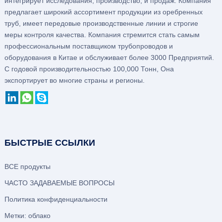
интегрирует исследования, производство, и продаж. Компания
предлагает широкий ассортимент продукции из оребренных
труб, имеет передовые производственные линии и строгие
меры контроля качества. Компания стремится стать самым
профессиональным поставщиком трубопроводов и
оборудования в Китае и обслуживает более 3000 Предприятий.
С годовой производительностью 100,000 Тонн, Она
экспортирует во многие страны и регионы.
БЫСТРЫЕ ССЫЛКИ
ВСЕ продукты
ЧАСТО ЗАДАВАЕМЫЕ ВОПРОСЫ
Политика конфиденциальности
Метки: облако