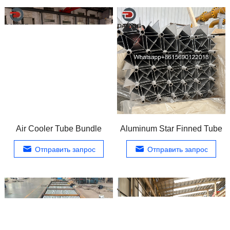
Air Cooler Tube Bundle
Aluminum Star Finned Tube
Отправить запрос
Отправить запрос